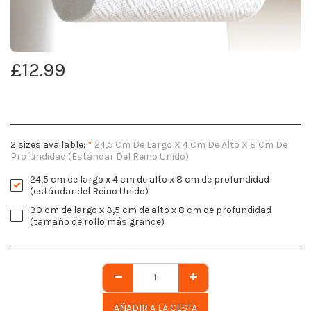
£
12.99
2 sizes available:
*
24,5 Cm De Largo X 4 Cm De Alto X 8 Cm De
Profundidad (estándar Del Reino Unido)
24,5 cm de largo x 4 cm de alto x 8 cm de profundidad
(estándar del Reino Unido)
30 cm de largo x 3,5 cm de alto x 8 cm de profundidad
(tamaño de rollo más grande)
AÑADIR A LA CESTA